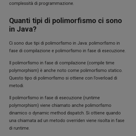
complessità di programmazione.
Quanti tipi di polimorfismo ci sono
in Java?
Ci sono due tipi di polimorfismo in Java: polimorfismo in
fase di compilazione e polimorfismo in fase di esecuzione.
Il polimorfismo in fase di compilazione (compile time
polymorphism) è anche noto come polimorfismo statico.
Questo tipo di polimorfismo si ottiene con l’overload di
metodi.
Il polimorfismo in fase di esecuzione (runtime
polymorphism) viene chiamato anche polimorfismo
dinamico o dynamic method dispatch. Si ottiene quando
una chiamata ad un metodo overriden viene risolta in fase
di runtime.