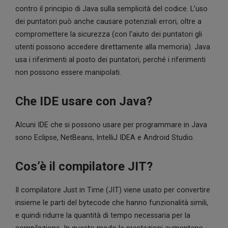
contro il principio di Java sulla semplicità del codice. L’uso
dei puntatori può anche causare potenziali errori, oltre a
compromettere la sicurezza (con l’aiuto dei puntatori gli
utenti possono accedere direttamente alla memoria). Java
usa i riferimenti al posto dei puntatori, perché i riferimenti
non possono essere manipolati.
Che IDE usare con Java?
Alcuni IDE che si possono usare per programmare in Java
sono Eclipse, NetBeans, IntelliJ IDEA e Android Studio.
Cos’è il compilatore JIT?
Il compilatore Just in Time (JIT) viene usato per convertire
insieme le parti del bytecode che hanno funzionalità simili,
e quindi ridurre la quantità di tempo necessaria per la