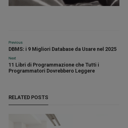
Previous
DBMS: i 9 Migliori Database da Usare nel 2025
Next
11 Libri di Programmazione che Tutti i
Programmatori Dovrebbero Leggere
RELATED POSTS