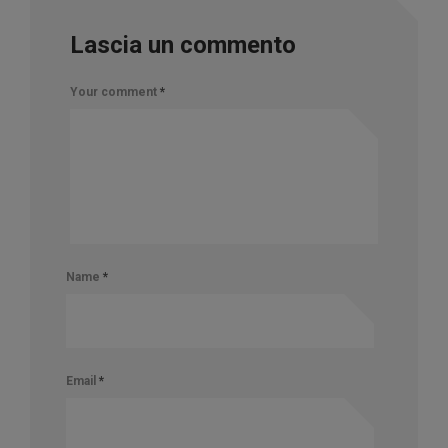
Lascia un commento
Your comment
*
Name
*
Email
*