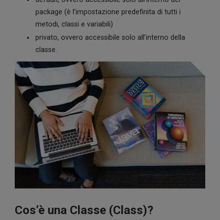
package (è l’impostazione predefinita di tutti i
metodi, classi e variabili)
privato, ovvero accessibile solo all’interno della
classe.
Cos’è una Classe (Class)?