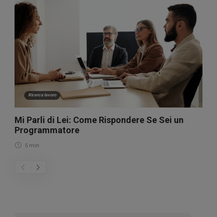
Ricerca lavoro
Mi Parli di Lei: Come Rispondere Se Sei un
Programmatore
5 min