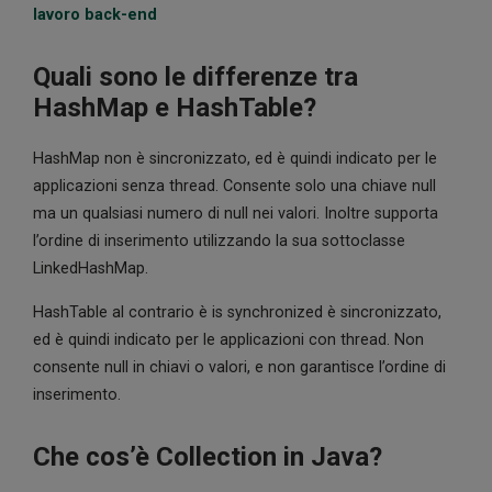
lavoro back-end
Quali sono le differenze tra
HashMap e HashTable?
HashMap non è sincronizzato, ed è quindi indicato per le
applicazioni senza thread. Consente solo una chiave null
ma un qualsiasi numero di null nei valori. Inoltre supporta
l’ordine di inserimento utilizzando la sua sottoclasse
LinkedHashMap.
HashTable al contrario è is synchronized è sincronizzato,
ed è quindi indicato per le applicazioni con thread. Non
consente null in chiavi o valori, e non garantisce l’ordine di
inserimento.
Che cos’è Collection in Java?