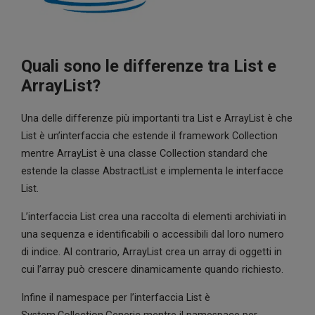
Quali sono le differenze tra List e
ArrayList?
Una delle differenze più importanti tra List e ArrayList è che
List è un’interfaccia che estende il framework Collection
mentre ArrayList è una classe Collection standard che
estende la classe AbstractList e implementa le interfacce
List.
L’interfaccia List crea una raccolta di elementi archiviati in
una sequenza e identificabili o accessibili dal loro numero
di indice. Al contrario, ArrayList crea un array di oggetti in
cui l’array può crescere dinamicamente quando richiesto.
Infine il namespace per l’interfaccia List è