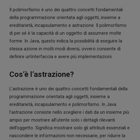
Il polimorfismo è uno dei quattro concetti fondamentali
della programmazione orientata agli oggetti, insieme a
ereditarietà, incapsulamento e astrazione. Il polimorfismo
di per sé è la capacità di un oggetto di assumere molte
forme. In Java, questo indica la possibilità di eseguire la
stessa azione in molti modi diversi, ovvero consente di
definire un’interfaccia e avere più implementazioni.
Cos’è l’astrazione?
L’astrazione è uno dei quattro concetti fondamentali della
programmazione orientata agli oggetti, insieme a
ereditarietà, incapsulamento e polimorfismo. In Java
l’astrazione consiste nello scegliere i dati da un insieme più
ampio per mostrare all’utente solo i dettagli rilevanti
dell’oggetto. Significa mostrare solo gli attributi essenziali e
nascondere le informazioni non necessarie, per ridurre la