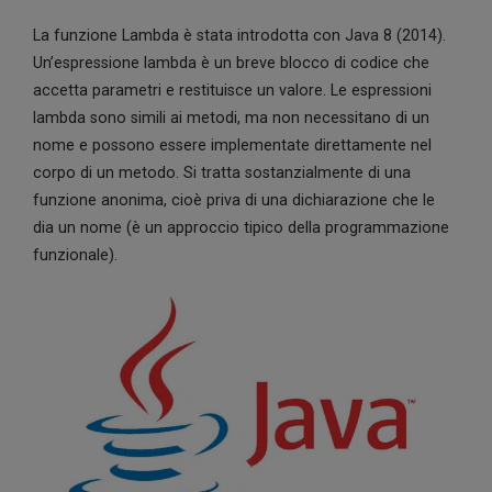
La funzione Lambda è stata introdotta con Java 8 (2014).
Un’espressione lambda è un breve blocco di codice che
accetta parametri e restituisce un valore. Le espressioni
lambda sono simili ai metodi, ma non necessitano di un
nome e possono essere implementate direttamente nel
corpo di un metodo. Si tratta sostanzialmente di una
funzione anonima, cioè priva di una dichiarazione che le
dia un nome (è un approccio tipico della programmazione
funzionale).