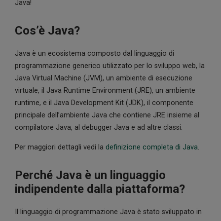
Java!
Cos’è Java?
Java è un ecosistema composto dal linguaggio di
programmazione generico utilizzato per lo sviluppo web, la
Java Virtual Machine (JVM), un ambiente di esecuzione
virtuale, il Java Runtime Environment (JRE), un ambiente
runtime, e il Java Development Kit (JDK), il componente
principale dell’ambiente Java che contiene JRE insieme al
compilatore Java, al debugger Java e ad altre classi.
Per maggiori dettagli vedi la
definizione completa di Java
.
Perché Java è un linguaggio
indipendente dalla piattaforma?
Il linguaggio di programmazione Java è stato sviluppato in