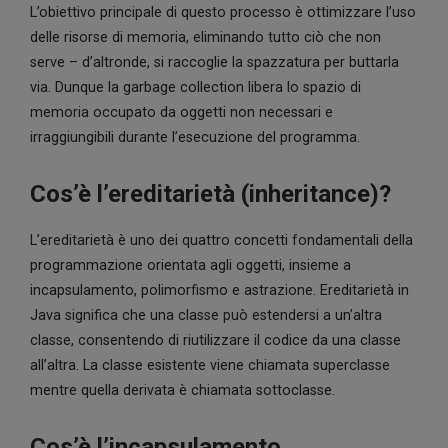
L’obiettivo principale di questo processo è ottimizzare l’uso
delle risorse di memoria, eliminando tutto ciò che non
serve – d’altronde, si raccoglie la spazzatura per buttarla
via. Dunque la garbage collection libera lo spazio di
memoria occupato da oggetti non necessari e
irraggiungibili durante l’esecuzione del programma.
Cos’è l’ereditarietà (inheritance)?
L’ereditarietà è uno dei quattro concetti fondamentali della
programmazione orientata agli oggetti, insieme a
incapsulamento, polimorfismo e astrazione. Ereditarietà in
Java significa che una classe può estendersi a un’altra
classe, consentendo di riutilizzare il codice da una classe
all’altra. La classe esistente viene chiamata superclasse
mentre quella derivata è chiamata sottoclasse.
Cos’è l’incapsulamento