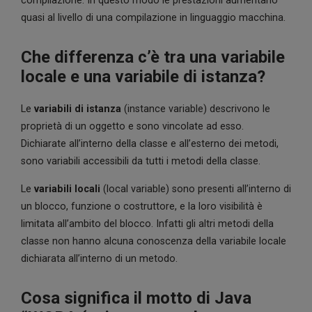
compilazione. In questo modo le prestazioni aumentano
quasi al livello di una compilazione in linguaggio macchina.
Che differenza c’è tra una variabile
locale e una variabile di istanza?
Le
variabili di istanza
(instance variable) descrivono le
proprietà di un oggetto e sono vincolate ad esso.
Dichiarate all’interno della classe e all’esterno dei metodi,
sono variabili accessibili da tutti i metodi della classe.
Le
variabili locali
(local variable) sono presenti all’interno di
un blocco, funzione o costruttore, e la loro visibilità è
limitata all’ambito del blocco. Infatti gli altri metodi della
classe non hanno alcuna conoscenza della variabile locale
dichiarata all’interno di un metodo.
Cosa significa il motto di Java