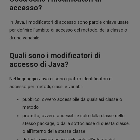
accesso?
In Java, i modificatori di accesso sono parole chiave usate
per definire l’ambito di accesso del metodo, della classe o
di una variabile.
Quali sono i modificatori di
accesso di Java?
Nel linguaggio Java ci sono quattro identificatori di
accesso per metodi, classi e variabili:
pubblico, ovvero accessibile da qualsiasi classe o
metodo
protetto, ovvero accessibile solo dalla classe dello
stesso package, o dalla sottoclasse di questa classe,
o all’interno della stessa classe
default, ovvero accessibile solo all’interno del