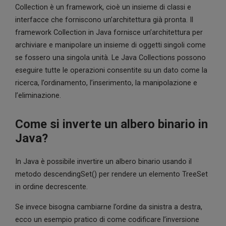
Collection è un framework, cioè un insieme di classi e
interfacce che forniscono un’architettura già pronta. Il
framework Collection in Java fornisce un’architettura per
archiviare e manipolare un insieme di oggetti singoli come
se fossero una singola unità. Le Java Collections possono
eseguire tutte le operazioni consentite su un dato come la
ricerca, l’ordinamento, l’inserimento, la manipolazione e
l’eliminazione.
Come si inverte un albero binario in
Java?
In Java è possibile invertire un albero binario usando il
metodo descendingSet() per rendere un elemento TreeSet
in ordine decrescente.
Se invece bisogna cambiarne l’ordine da sinistra a destra,
ecco un esempio pratico di come codificare l’inversione