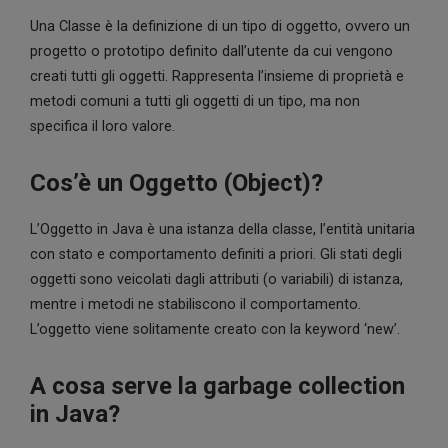
Una Classe è la definizione di un tipo di oggetto, ovvero un
progetto o prototipo definito dall’utente da cui vengono
creati tutti gli oggetti. Rappresenta l’insieme di proprietà e
metodi comuni a tutti gli oggetti di un tipo, ma non
specifica il loro valore.
Cos’è un Oggetto (Object)?
L’Oggetto in Java è una istanza della classe, l’entità unitaria
con stato e comportamento definiti a priori. Gli stati degli
oggetti sono veicolati dagli attributi (o variabili) di istanza,
mentre i metodi ne stabiliscono il comportamento.
L’oggetto viene solitamente creato con la keyword ‘new’.
A cosa serve la garbage collection
in Java?