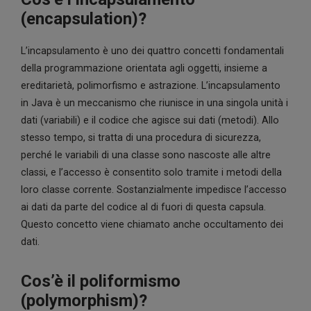
(encapsulation)?
L’incapsulamento è uno dei quattro concetti fondamentali
della programmazione orientata agli oggetti, insieme a
ereditarietà, polimorfismo e astrazione. L’incapsulamento
in Java è un meccanismo che riunisce in una singola unità i
dati (variabili) e il codice che agisce sui dati (metodi). Allo
stesso tempo, si tratta di una procedura di sicurezza,
perché le variabili di una classe sono nascoste alle altre
classi, e l’accesso è consentito solo tramite i metodi della
loro classe corrente. Sostanzialmente impedisce l’accesso
ai dati da parte del codice al di fuori di questa capsula.
Questo concetto viene chiamato anche occultamento dei
dati.
Cos’è il poliformismo
(polymorphism)?