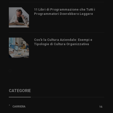
11 Libri di Programmazione che Tutti i
Programmatori Dovrebbero Leggere
Cos’è la Cultura Aziendale: Esempi e
Tipologie di Cultura Organizzativa
CATEGORIE
CARRIERA
16