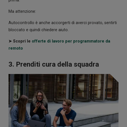
prima.
Ma attenzione:
Autocontrollo è anche accorgerti di averci provato, sentirti
bloccato e quindi chiedere aiuto.
➤ Scopri le
offerte di lavoro per programmatore da
remoto
3. Prenditi cura della squadra