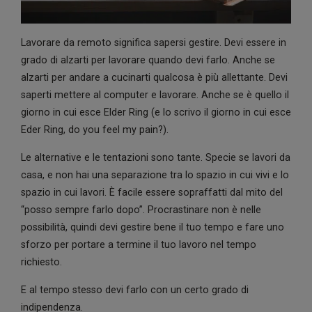
Lavorare da remoto significa sapersi gestire. Devi essere in
grado di alzarti per lavorare quando devi farlo. Anche se
alzarti per andare a cucinarti qualcosa è più allettante. Devi
saperti mettere al computer e lavorare. Anche se è quello il
giorno in cui esce Elder Ring (e lo scrivo il giorno in cui esce
Eder Ring, do you feel my pain?).
Le alternative e le tentazioni sono tante. Specie se lavori da
casa, e non hai una separazione tra lo spazio in cui vivi e lo
spazio in cui lavori. È facile essere sopraffatti dal mito del
“posso sempre farlo dopo”. Procrastinare non è nelle
possibilità, quindi devi gestire bene il tuo tempo e fare uno
sforzo per portare a termine il tuo lavoro nel tempo
richiesto.
E al tempo stesso devi farlo con un certo grado di
indipendenza.