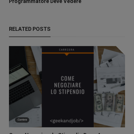
Programmatore Deve Vedere
RELATED POSTS
Carriera