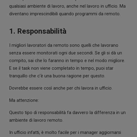
qualsiasi ambiente di lavoro, anche nel lavoro in ufficio. Ma
diventano imprescindibili quando programmi da remoto.
1. Responsabilità
I migliori lavoratori da remoto sono quelli che lavorano
senza essere monitorati ogni due secondi. Se gli si dà un
compito, sai che lo faranno in tempo e nel modo migliore.
E se il task non viene completato in tempo, puoi star
tranquillo che c’è una buona ragione per questo.
Dovrebbe essere così anche per chi lavora in ufficio.
Ma attenzione:
Questo tipo di responsabilità fa davvero la differenza in un
ambiente di lavoro remoto.
In ufficio infatti, è molto facile per i manager aggiornarsi