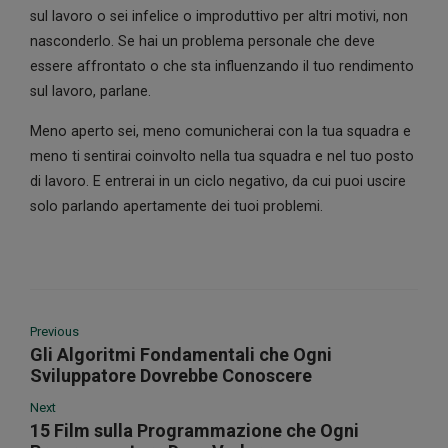
sul lavoro o sei infelice o improduttivo per altri motivi, non
nasconderlo. Se hai un problema personale che deve
essere affrontato o che sta influenzando il tuo rendimento
sul lavoro, parlane.
Meno aperto sei, meno comunicherai con la tua squadra e
meno ti sentirai coinvolto nella tua squadra e nel tuo posto
di lavoro. E entrerai in un ciclo negativo, da cui puoi uscire
solo parlando apertamente dei tuoi problemi.
Previous
Gli Algoritmi Fondamentali che Ogni
Sviluppatore Dovrebbe Conoscere
Next
15 Film sulla Programmazione che Ogni