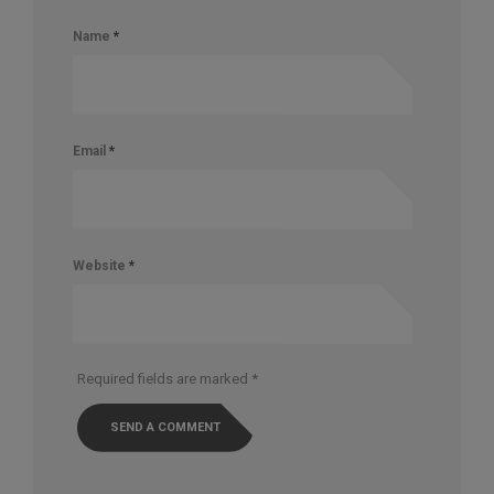
Name
*
Email
*
Website
*
Required fields are marked
*