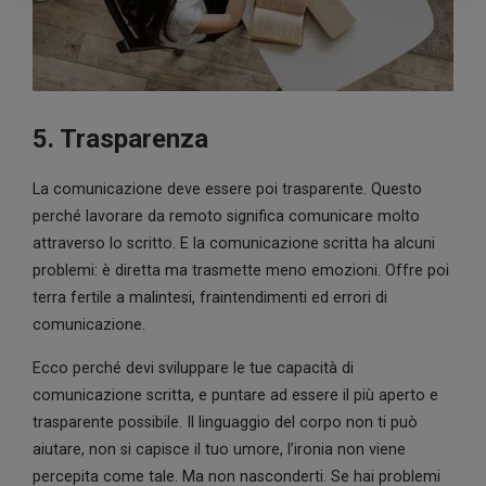
5. Trasparenza
La comunicazione deve essere poi trasparente. Questo
perché lavorare da remoto significa comunicare molto
attraverso lo scritto. E la comunicazione scritta ha alcuni
problemi: è diretta ma trasmette meno emozioni. Offre poi
terra fertile a malintesi, fraintendimenti ed errori di
comunicazione.
Ecco perché devi sviluppare le tue capacità di
comunicazione scritta, e puntare ad essere il più aperto e
trasparente possibile. Il linguaggio del corpo non ti può
aiutare, non si capisce il tuo umore, l’ironia non viene
percepita come tale. Ma non nasconderti. Se hai problemi