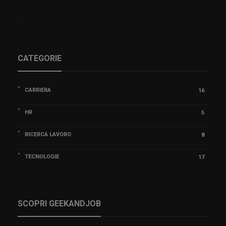
CATEGORIE
CARRIERA
16
HR
5
RICERCA LAVORO
8
TECNOLOGIE
17
SCOPRI GEEKANDJOB