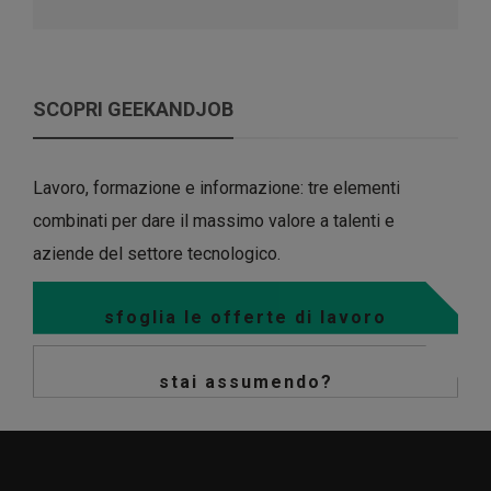
SCOPRI GEEKANDJOB
Lavoro, formazione e informazione: tre elementi
combinati per dare il massimo valore a talenti e
aziende del settore tecnologico.
sfoglia le offerte di lavoro
stai assumendo?