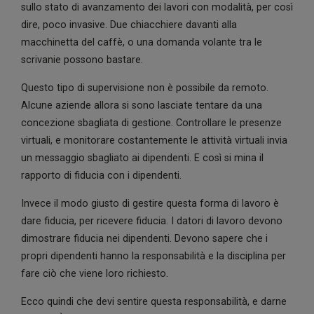
sullo stato di avanzamento dei lavori con modalità, per così
dire, poco invasive. Due chiacchiere davanti alla
macchinetta del caffè, o una domanda volante tra le
scrivanie possono bastare.
Questo tipo di supervisione non è possibile da remoto.
Alcune aziende allora si sono lasciate tentare da una
concezione sbagliata di gestione. Controllare le presenze
virtuali, e monitorare costantemente le attività virtuali invia
un messaggio sbagliato ai dipendenti. E così si mina il
rapporto di fiducia con i dipendenti.
Invece il modo giusto di gestire questa forma di lavoro è
dare fiducia, per ricevere fiducia. I datori di lavoro devono
dimostrare fiducia nei dipendenti. Devono sapere che i
propri dipendenti hanno la responsabilità e la disciplina per
fare ciò che viene loro richiesto.
Ecco quindi che devi sentire questa responsabilità, e darne