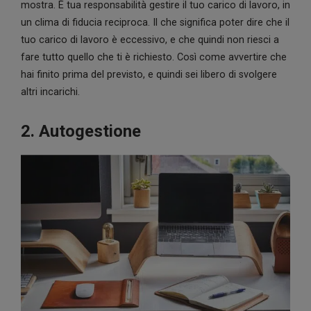
mostra. È tua responsabilità gestire il tuo carico di lavoro, in
un clima di fiducia reciproca. Il che significa poter dire che il
tuo carico di lavoro è eccessivo, e che quindi non riesci a
fare tutto quello che ti è richiesto. Così come avvertire che
hai finito prima del previsto, e quindi sei libero di svolgere
altri incarichi.
2. Autogestione