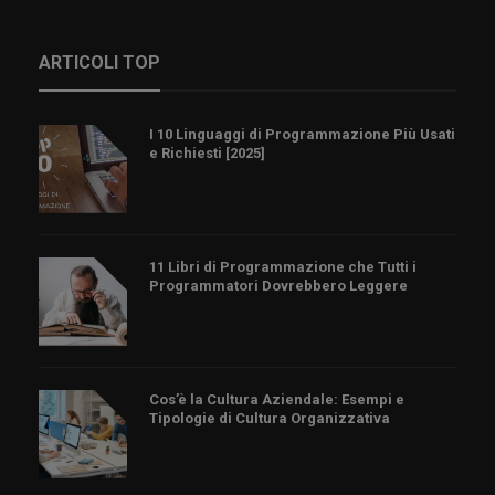
ARTICOLI TOP
I 10 Linguaggi di Programmazione Più Usati
e Richiesti [2025]
11 Libri di Programmazione che Tutti i
Programmatori Dovrebbero Leggere
Cos’è la Cultura Aziendale: Esempi e
Tipologie di Cultura Organizzativa