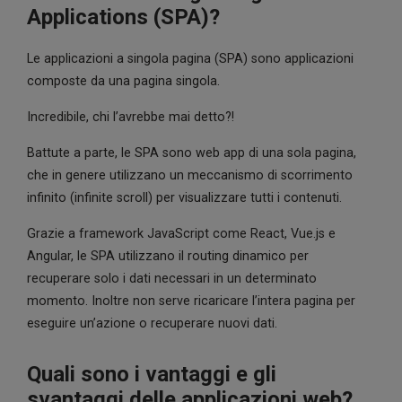
Applications (SPA)?
Le applicazioni a singola pagina (SPA) sono applicazioni
composte da una pagina singola.
Incredibile, chi l’avrebbe mai detto?!
Battute a parte, le SPA sono web app di una sola pagina,
che in genere utilizzano un meccanismo di scorrimento
infinito (infinite scroll) per visualizzare tutti i contenuti.
Grazie a framework JavaScript come React, Vue.js e
Angular, le SPA utilizzano il routing dinamico per
recuperare solo i dati necessari in un determinato
momento. Inoltre non serve ricaricare l’intera pagina per
eseguire un’azione o recuperare nuovi dati.
Quali sono i vantaggi e gli
svantaggi delle applicazioni web?