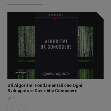
Tecnologie
Gli Algoritmi Fondamentali che Ogni
Sviluppatore Dovrebbe Conoscere
6 min