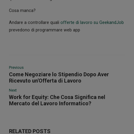
Cosa manca?
Andare a controllare quali
offerte di lavoro su GeekandJob
prevedono di programmare web app
Previous
Come Negoziare lo Stipendio Dopo Aver
Ricevuto un'Offerta di Lavoro
Next
Work for Equity: Che Cosa Significa nel
Mercato del Lavoro Informatico?
RELATED POSTS