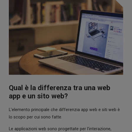
Qual è la differenza tra una web
app e un sito web?
L’elemento principale che differenzia app web e siti web è
lo scopo per cui sono fatte.
Le applicazioni web sono progettate per l’interazione,