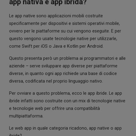
app nativa e app ibrida?
Le app native sono applicazioni mobili costruite
specificamente per dispositivi e sistemi operativi mobile,
ovvero per le piattaforme su cui vengono eseguite. E per
questo vengono usate tecnologie native per utilizzarle,
come Swift per iOS o Java e Kotlin per Android.
Questo presenta però un problema ai programmatori e alle
aziende – serve sviluppare app diverse per piattaforme
diverse, in quanto ogni app richiede una base di codice
diversa, codificata nel proprio linguaggio nativo.
Per ovviare a questo problema, ecco le app ibride. Le app
ibride infatti sono costruite con un mix di tecnologie native
e tecnologie web per offrire una compatibilità
multipiattaforma.
Le web app in quale categoria ricadono, app native o app
ibride?