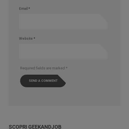
Email
*
Website
*
Required fields are marked
*
SCOPRI GEEKANDJOB