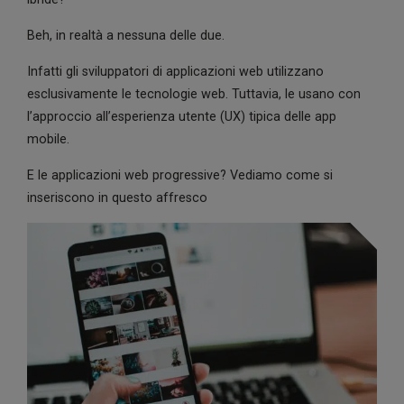
Beh, in realtà a nessuna delle due.
Infatti gli sviluppatori di applicazioni web utilizzano
esclusivamente le tecnologie web. Tuttavia, le usano con
l’approccio all’esperienza utente (UX) tipica delle app
mobile.
E le applicazioni web progressive? Vediamo come si
inseriscono in questo affresco