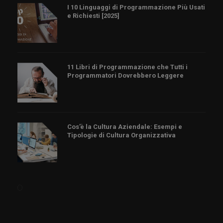
I 10 Linguaggi di Programmazione Più Usati
e Richiesti [2025]
11 Libri di Programmazione che Tutti i
Programmatori Dovrebbero Leggere
Cos’è la Cultura Aziendale: Esempi e
Tipologie di Cultura Organizzativa