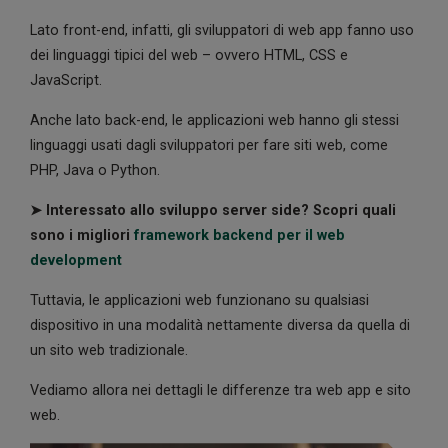
Lato front-end, infatti, gli sviluppatori di web app fanno uso
dei linguaggi tipici del web – ovvero HTML, CSS e
JavaScript.
Anche lato back-end, le applicazioni web hanno gli stessi
linguaggi usati dagli sviluppatori per fare siti web, come
PHP, Java o Python.
➤ Interessato allo sviluppo server side? Scopri quali
sono i migliori
framework backend per il web
development
Tuttavia, le applicazioni web funzionano su qualsiasi
dispositivo in una modalità nettamente diversa da quella di
un sito web tradizionale.
Vediamo allora nei dettagli le differenze tra web app e sito
web.