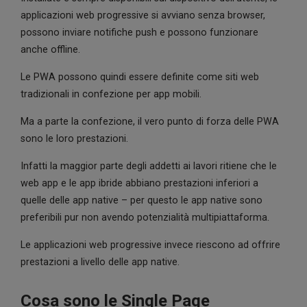
applicazioni web progressive si avviano senza browser,
possono inviare notifiche push e possono funzionare
anche offline.
Le PWA possono quindi essere definite come siti web
tradizionali in confezione per app mobili.
Ma a parte la confezione, il vero punto di forza delle PWA
sono le loro prestazioni.
Infatti la maggior parte degli addetti ai lavori ritiene che le
web app e le app ibride abbiano prestazioni inferiori a
quelle delle app native – per questo le app native sono
preferibili pur non avendo potenzialità multipiattaforma.
Le applicazioni web progressive invece riescono ad offrire
prestazioni a livello delle app native.
Cosa sono le Single Page