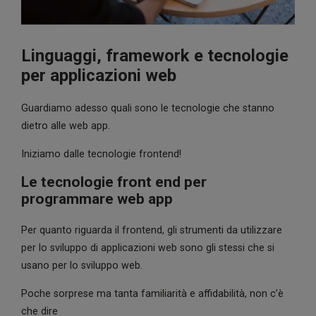
Linguaggi, framework e tecnologie
per applicazioni web
Guardiamo adesso quali sono le tecnologie che stanno
dietro alle web app.
Iniziamo dalle tecnologie frontend!
Le tecnologie front end per
programmare web app
Per quanto riguarda il frontend, gli strumenti da utilizzare
per lo sviluppo di applicazioni web sono gli stessi che si
usano per lo sviluppo web.
Poche sorprese ma tanta familiarità e affidabilità, non c’è
che dire