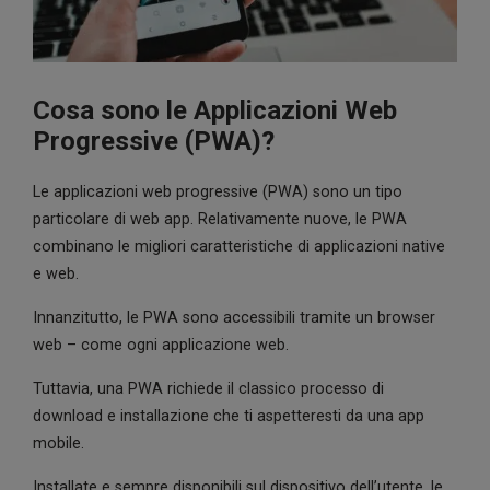
Cosa sono le Applicazioni Web
Progressive (PWA)?
Le applicazioni web progressive (PWA) sono un tipo
particolare di web app. Relativamente nuove, le PWA
combinano le migliori caratteristiche di applicazioni native
e web.
Innanzitutto, le PWA sono accessibili tramite un browser
web – come ogni applicazione web.
Tuttavia, una PWA richiede il classico processo di
download e installazione che ti aspetteresti da una app
mobile.
Installate e sempre disponibili sul dispositivo dell’utente, le