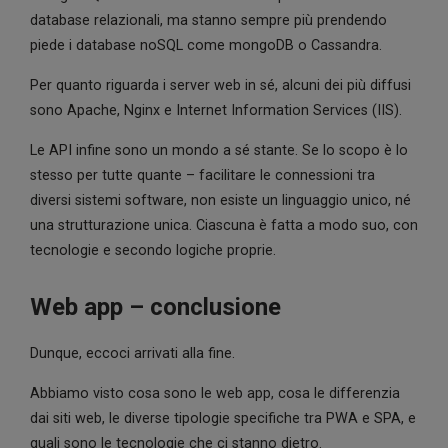
database relazionali, ma stanno sempre più prendendo
piede i database noSQL come mongoDB o Cassandra.
Per quanto riguarda i server web in sé, alcuni dei più diffusi
sono Apache, Nginx e Internet Information Services (IIS).
Le API infine sono un mondo a sé stante. Se lo scopo è lo
stesso per tutte quante – facilitare le connessioni tra
diversi sistemi software, non esiste un linguaggio unico, né
una strutturazione unica. Ciascuna è fatta a modo suo, con
tecnologie e secondo logiche proprie.
Web app – conclusione
Dunque, eccoci arrivati alla fine.
Abbiamo visto cosa sono le web app, cosa le differenzia
dai siti web, le diverse tipologie specifiche tra PWA e SPA, e
quali sono le tecnologie che ci stanno dietro.