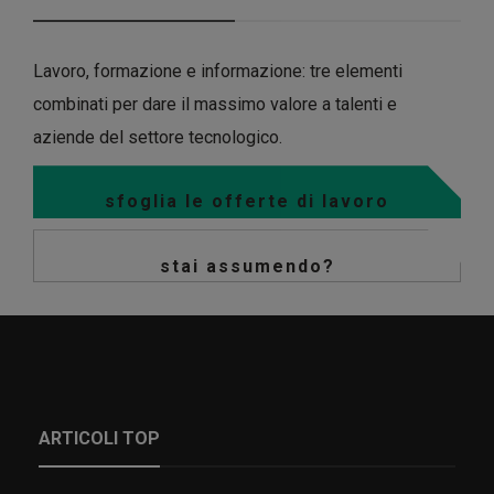
Lavoro, formazione e informazione: tre elementi
combinati per dare il massimo valore a talenti e
aziende del settore tecnologico.
sfoglia le offerte di lavoro
stai assumendo?
ARTICOLI TOP