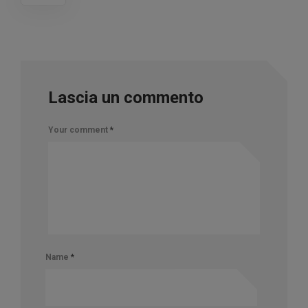
Lascia un commento
Your comment
*
Name
*