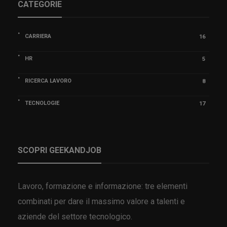
CATEGORIE
CARRIERA
16
HR
5
RICERCA LAVORO
8
TECNOLOGIE
17
SCOPRI GEEKANDJOB
Lavoro, formazione e informazione: tre elementi
combinati per dare il massimo valore a talenti e
aziende del settore tecnologico.