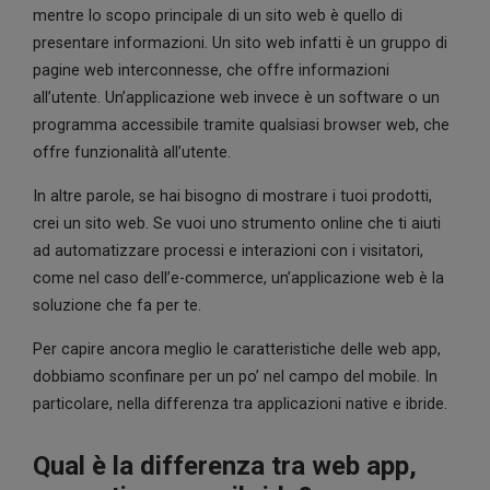
mentre lo scopo principale di un sito web è quello di
presentare informazioni. Un sito web infatti è un gruppo di
pagine web interconnesse, che offre informazioni
all’utente. Un’applicazione web invece è un software o un
programma accessibile tramite qualsiasi browser web, che
offre funzionalità all’utente.
In altre parole, se hai bisogno di mostrare i tuoi prodotti,
crei un sito web. Se vuoi uno strumento online che ti aiuti
ad automatizzare processi e interazioni con i visitatori,
come nel caso dell’e-commerce, un’applicazione web è la
soluzione che fa per te.
Per capire ancora meglio le caratteristiche delle web app,
dobbiamo sconfinare per un po’ nel campo del mobile. In
particolare, nella differenza tra applicazioni native e ibride.
Qual è la differenza tra web app,