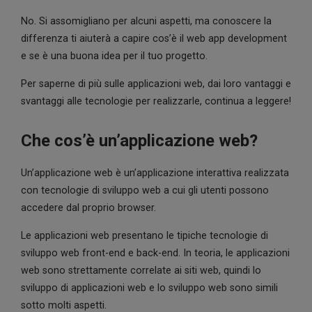
No. Si assomigliano per alcuni aspetti, ma conoscere la
differenza ti aiuterà a capire cos’è il web app development
e se è una buona idea per il tuo progetto.
Per saperne di più sulle applicazioni web, dai loro vantaggi e
svantaggi alle tecnologie per realizzarle, continua a leggere!
Che cos’è un’applicazione web?
Un’applicazione web è un’applicazione interattiva realizzata
con tecnologie di sviluppo web a cui gli utenti possono
accedere dal proprio browser.
Le applicazioni web presentano le tipiche tecnologie di
sviluppo web front-end e back-end. In teoria, le applicazioni
web sono strettamente correlate ai siti web, quindi lo
sviluppo di applicazioni web e lo sviluppo web sono simili
sotto molti aspetti.